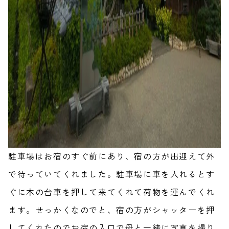
駐車場はお宿のすぐ前にあり、宿の方が出迎えて外
で待っていてくれました。駐車場に車を入れるとす
ぐに木の台車を押して来てくれて荷物を運んでくれ
ます。せっかくなのでと、宿の方がシャッターを押
してくれたのでお宿の入口で母と一緒に写真を撮り