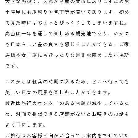
大きな施設で、刃物が名産の関市にありますためお
土産屋にも爪切りや包丁等が置いてあります。初め
て見た時にはちょっとびっくりしてしまいますね。
高山は一年を通じて楽しめる観光地であり、いかに
も日本らしい品の良さを感じることができる、ご家
族様や女子旅にもぴったりな是非お薦めしたい場所
です。
これからは紅葉の時期に入るため、どこへ行っても
美しい日本の風景を楽しむことができます。
最近は旅行カウンターのある店舗が減少しているた
め、対面で相談できる店舗がないとお嘆きのお話も
よく耳にします。
ご旅行はお客様と向かい合ってご案内をさせていた