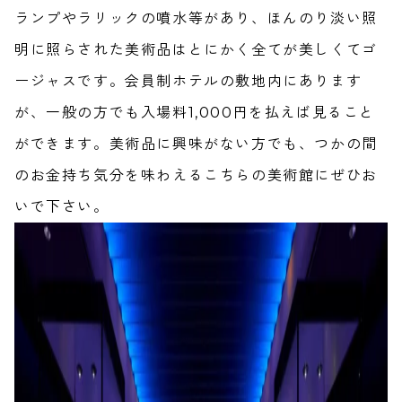
ランプやラリックの噴水等があり、ほんのり淡い照
明に照らされた美術品はとにかく全てが美しくてゴ
ージャスです。会員制ホテルの敷地内にあります
が、一般の方でも入場料1,000円を払えば見ること
ができます。美術品に興味がない方でも、つかの間
のお金持ち気分を味わえるこちらの美術館にぜひお
いで下さい。