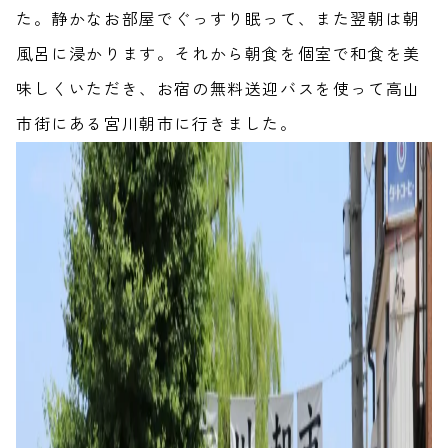
た。静かなお部屋でぐっすり眠って、また翌朝は朝
風呂に浸かります。それから朝食を個室で和食を美
味しくいただき、お宿の無料送迎バスを使って高山
市街にある宮川朝市に行きました。