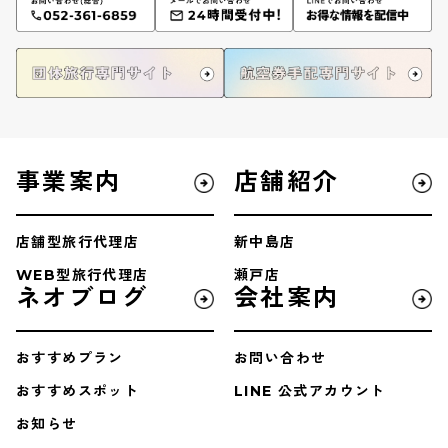
事業案内
店舗紹介
店舗型旅行代理店
新中島店
WEB型旅行代理店
瀬戸店
ネオブログ
会社案内
おすすめプラン
お問い合わせ
おすすめスポット
LINE 公式アカウント
お知らせ