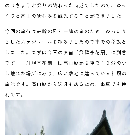
のはちょうど祭りの終わった時期でしたので、ゆっ
くりと高山の街並みを観光することができました。
今回の旅行は高齢の母と一緒の旅のため、ゆったり
としたスケジュールを組みましたので車での移動と
しました。まずは今回のお宿「飛騨亭花扇」に到着
です。「飛騨亭花扇」は高山駅から車で１０分の少
し離れた場所にあり、広い敷地に建っている和風の
旅館です。高山駅から送迎もあるため、電車でも便
利です。