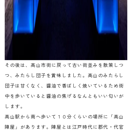
その後は、高山市街に戻って古い街並みを散策しつ
つ、みたらし団子を賞味しました。高山のみたらし
団子は甘くなく、醤油で香ばしく焼いているため街
中を歩いていると醤油の焦げるなんともいい匂いが
します。
高山駅から南へ歩いて１０分くらいの場所に「高山
陣屋」があります。陣屋とは江戸時代に郡代・代官