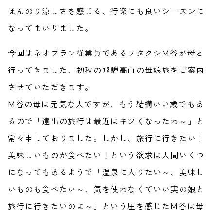
ほんのり涼しさを感じる、行楽にも良いシーズンに
なってまいりました。
今回はネオプラン従業員であるワタクシM谷が母と
行ってきました、初秋の飛騨高山の母娘旅をご案内
させていただきます。
M谷の母は元気な人ですが、もう結構いい歳でもあ
るので「遠出の旅行は最近はキツくなったわ～」と
常々申しておりました。しかし、旅行に行きたい！
美味しいものが食べたい！という欲求は人間いくつ
になってもあるようで「温泉に入りたい～、美味し
いものも食べたい～、気を使わなくていい実の娘と
旅行に行きたいのよ～」という圧を感じたM谷は母