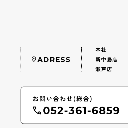
本社
ADRESS
新中島店
瀬戸店