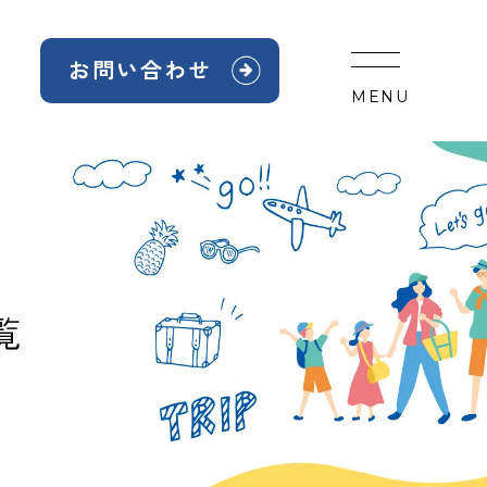
お問い合わせ
MENU
覧