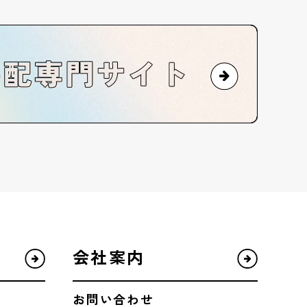
会社案内
お問い合わせ