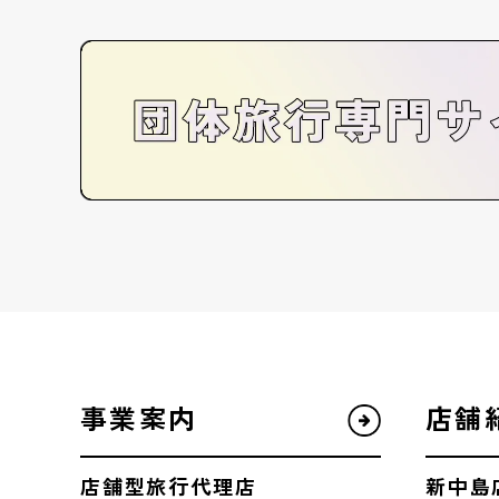
事業案内
店舗
店舗型旅行代理店
新中島