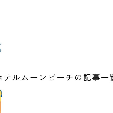
ホテルムーンビーチの記事一