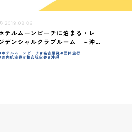
2019.08.06
ホテルムーンビーチに泊まる・レ
ジデンシャルクラブルーム ～沖
縄～
ホテルムーンビーチ
名古屋発
団体旅行
国内航空券
格安航空券
沖縄