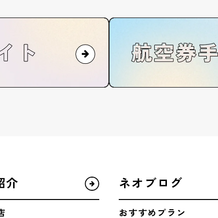
紹介
ネオブログ
店
おすすめプラン