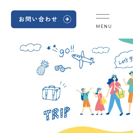
お問い合わせ
MENU