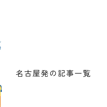
名古屋発の記事一覧