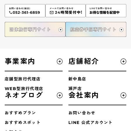
事業案内
店舗紹介
店舗型旅行代理店
新中島店
WEB型旅行代理店
瀬戸店
ネオブログ
会社案内
おすすめプラン
お問い合わせ
おすすめスポット
LINE 公式アカウント