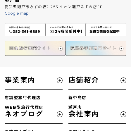
愛知県瀬戸市みずの坂2-253 イオン瀬戸みずの店 1F
Google map
事業案内
店舗紹介
店舗型旅行代理店
新中島店
WEB型旅行代理店
瀬戸店
ネオブログ
会社案内